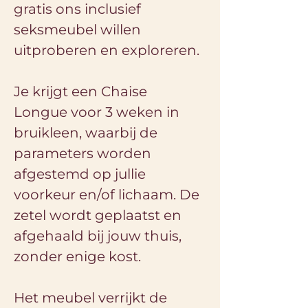
gratis ons inclusief 
seksmeubel willen 
uitproberen en exploreren.
Je krijgt een Chaise 
Longue voor 3 weken in 
bruikleen, waarbij de 
parameters worden 
afgestemd op jullie 
voorkeur en/of lichaam. De 
zetel wordt geplaatst en 
afgehaald bij jouw thuis, 
zonder enige kost.
Het meubel verrijkt de 