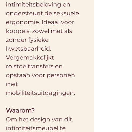
intimiteitsbeleving en 
ondersteunt de seksuele 
ergonomie. Ideaal voor 
koppels, zowel met als 
zonder fysieke 
kwetsbaarheid. 
Vergemakkelijkt 
rolstoeltransfers en 
opstaan voor personen 
met 
mobiliteitsuitdagingen.
Waarom?
Om het design van dit 
intimiteitsmeubel te 