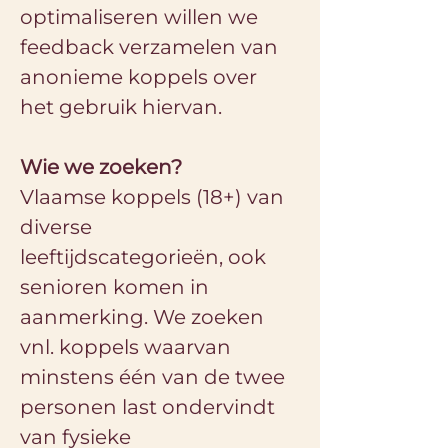
optimaliseren willen we 
feedback verzamelen van 
anonieme koppels over 
het gebruik hiervan.
Wie we zoeken?
Vlaamse koppels (18+) van 
diverse 
leeftijdscategorieën, ook 
senioren komen in 
aanmerking. We zoeken 
vnl. koppels waarvan 
minstens één van de twee 
personen last ondervindt 
van fysieke 