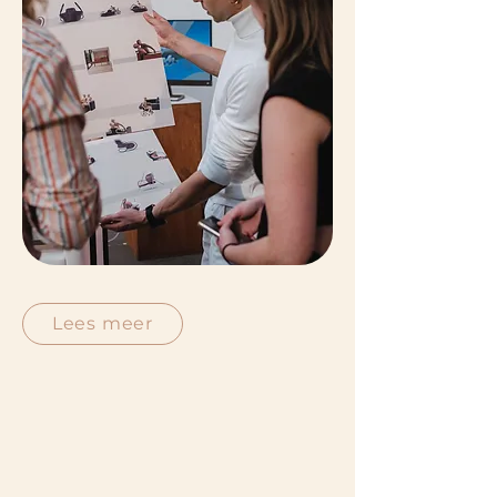
Lees meer