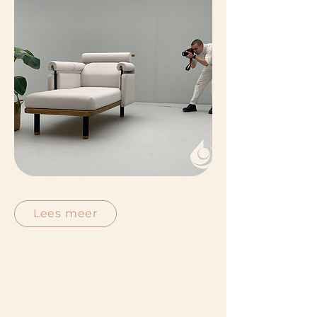
Lees meer