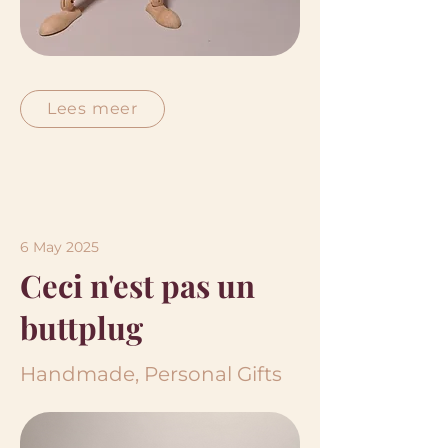
Lees meer
6 May 2025
Ceci n'est pas un
buttplug
Handmade, Personal Gifts