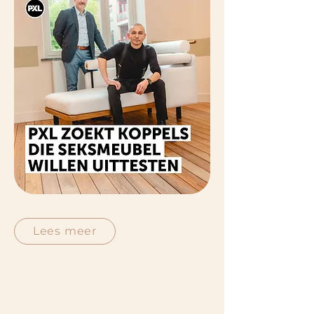
Lees meer