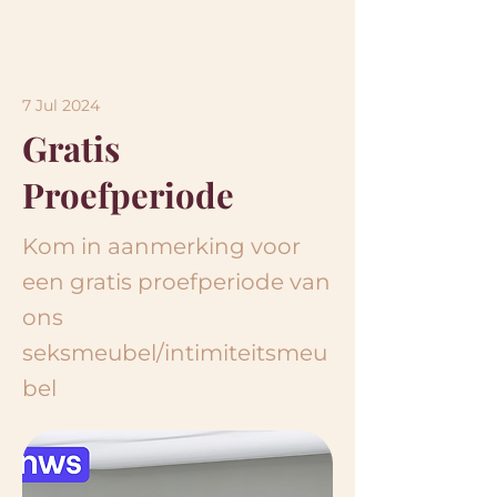
7 Jul 2024
Gratis
Proefperiode
Kom in aanmerking voor
een gratis proefperiode van
ons
seksmeubel/intimiteitsmeu
bel