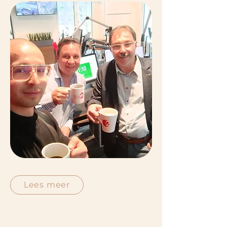
Lees meer