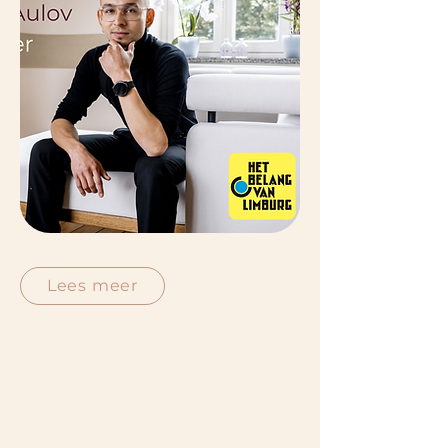
Lees meer