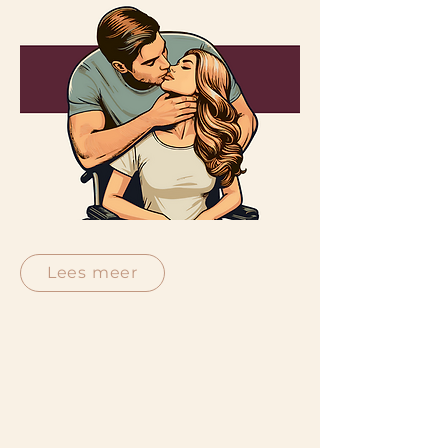
Lees meer