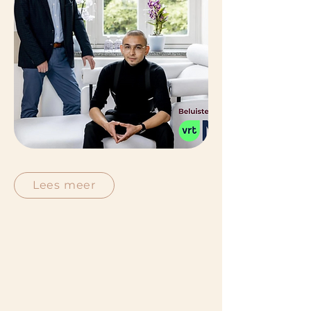
Lees meer