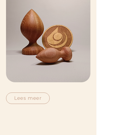
Lees meer