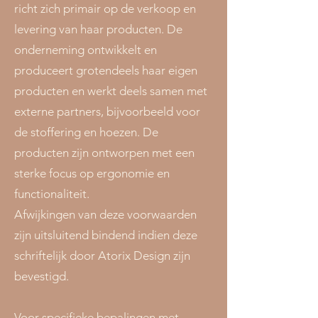
richt zich primair op de verkoop en
levering van haar producten. De
onderneming ontwikkelt en
produceert grotendeels haar eigen
producten en werkt deels samen met
externe partners, bijvoorbeeld voor
de stoffering en hoezen. De
producten zijn ontworpen met een
sterke focus op ergonomie en
functionaliteit.
Afwijkingen van deze voorwaarden
zijn uitsluitend bindend indien deze
schriftelijk door Atorix Design zijn
bevestigd.
Voor specifieke bepalingen met