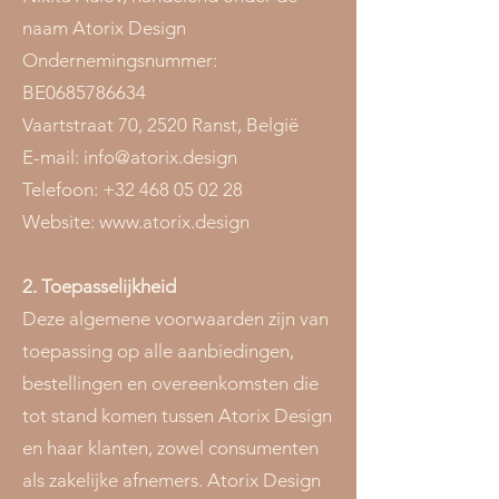
naam Atorix Design
Ondernemingsnummer:
BE0685786634
Vaartstraat 70, 2520 Ranst, België
E-mail: info@atorix.design
Telefoon: +32 468 05 02 28
Website: www.atorix.design
2. Toepasselijkheid
Deze algemene voorwaarden zijn van
toepassing op alle aanbiedingen,
bestellingen en overeenkomsten die
tot stand komen tussen Atorix Design
en haar klanten, zowel consumenten
als zakelijke afnemers. Atorix Design