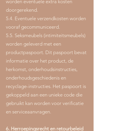
worden eventuele extra kosten
doorgerekend.
5.4. Eventuele verzendkosten worden
vooraf gecommuniceerd.
5.5. Seksmeubels (intimiteitsmeubels)
worden geleverd met een
productpaspoort. Dit paspoort bevat
informatie over het product, de
herkomst, onderhoudsinstructies,
onderhoudsgeschiedenis en
recyclage-instructies. Het paspoort is
gekoppeld aan een unieke code die
gebruikt kan worden voor verificatie
en serviceaanvragen.
6. Herroepingsrecht en retourbeleid