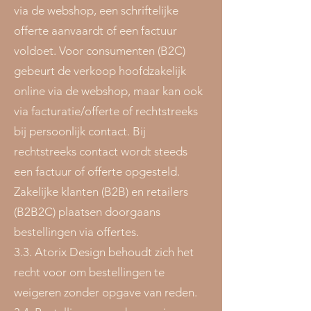
via de webshop, een schriftelijke
offerte aanvaardt of een factuur
voldoet. Voor consumenten (B2C)
gebeurt de verkoop hoofdzakelijk
online via de webshop, maar kan ook
via facturatie/offerte of rechtstreeks
bij persoonlijk contact. Bij
rechtstreeks contact wordt steeds
een factuur of offerte opgesteld.
Zakelijke klanten (B2B) en retailers
(B2B2C) plaatsen doorgaans
bestellingen via offertes.
3.3. Atorix Design behoudt zich het
recht voor om bestellingen te
weigeren zonder opgave van reden.