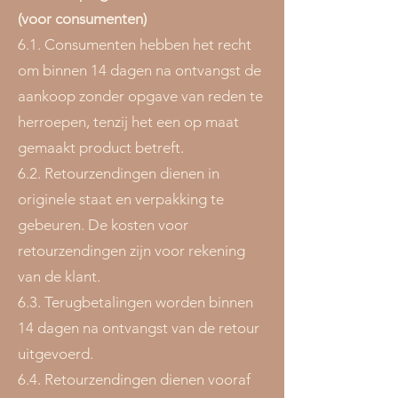
(voor consumenten)
6.1. Consumenten hebben het recht
om binnen 14 dagen na ontvangst de
aankoop zonder opgave van reden te
herroepen, tenzij het een op maat
gemaakt product betreft.
6.2. Retourzendingen dienen in
originele staat en verpakking te
gebeuren. De kosten voor
retourzendingen zijn voor rekening
van de klant.
6.3. Terugbetalingen worden binnen
14 dagen na ontvangst van de retour
uitgevoerd.
6.4. Retourzendingen dienen vooraf