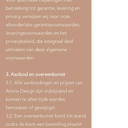
betrekking tot garantie, levering en
privacy verwijzen wij naar onze
afzonderlijke garantievoorwaarden,
leveringsvoorwaarden en het
privacybeleid, die integraal deel
uitmaken van deze algemene
voorwaarden.
3. Aanbod en overeenkomst
3.1. Alle aanbiedingen en prijzen van
Atorix Design zijn vrijblijvend en
kunnen te allen tijde worden
herroepen of gewijzigd.
3.2. Een overeenkomst komt tot stand
zodra de klant een bestelling plaatst